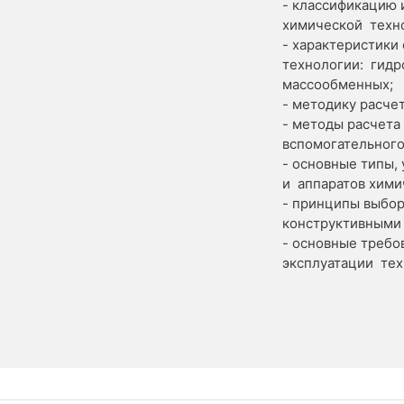
- классификацию 
химической техн
- характеристики
технологии: гидр
массообменных;
- методику расчет
- методы расчета
вспомогательного
- основные типы,
и аппаратов хими
- принципы выбор
конструктивными
- основные требо
эксплуатации тех