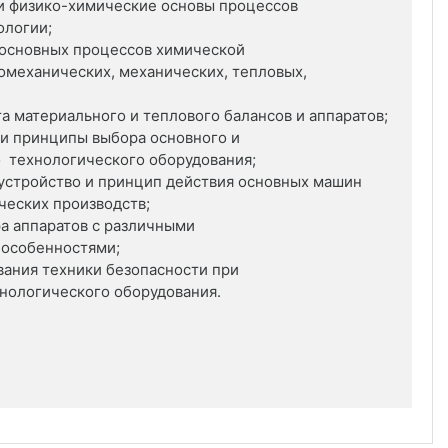
и физико-химические основы процессов
ологии;
 основных процессов химической
омеханических, механических, тепловых,
а материального и теплового балансов и аппаратов;
 и принципы выбора основного и
 технологического оборудования;
 устройство и принцип действия основных машин
ческих производств;
а аппаратов с различными
 особенностями;
вания техники безопасности при
нологического оборудования.