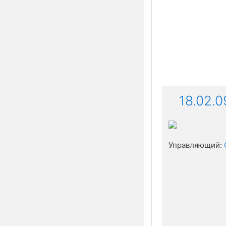
18.02.0
Управляющий: