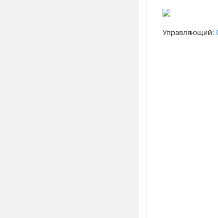
Управляющий: